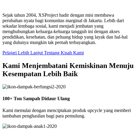
Sejak tahun 2004, XSProject hadir dengan misi membawa
perubahan nyata bagi komunitas marginal di Jakarta. Lebih dari
sekadar lembaga sosial, kami menjadi jembatan yang
menghubungkan keluarga-keluarga tangguh ini dengan akses
pendidikan, kesehatan, dan peluang hidup yang layak dan hal-hal
yang dulunya mungkin tak pernah terbayangkan.
Pelajari Lebih Lanjut Tentang Kisah Kami
Kami Menjembatani Kemiskinan Menuju
Kesempatan Lebih Baik
100+ Ton Sampah Didaur Ulang
Kami memulai dengan menciptakan produk upcycle yang memberi
tambahan penghasilan bagi para pemulung.