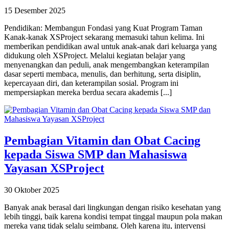
15 Desember 2025
Pendidikan: Membangun Fondasi yang Kuat Program Taman
Kanak-kanak XSProject sekarang memasuki tahun kelima. Ini
memberikan pendidikan awal untuk anak-anak dari keluarga yang
didukung oleh XSProject. Melalui kegiatan belajar yang
menyenangkan dan peduli, anak mengembangkan keterampilan
dasar seperti membaca, menulis, dan berhitung, serta disiplin,
kepercayaan diri, dan keterampilan sosial. Program ini
mempersiapkan mereka berdua secara akademis [...]
Pembagian Vitamin dan Obat Cacing
kepada Siswa SMP dan Mahasiswa
Yayasan XSProject
30 Oktober 2025
Banyak anak berasal dari lingkungan dengan risiko kesehatan yang
lebih tinggi, baik karena kondisi tempat tinggal maupun pola makan
mereka yang tidak selalu seimbang. Oleh karena itu, intervensi