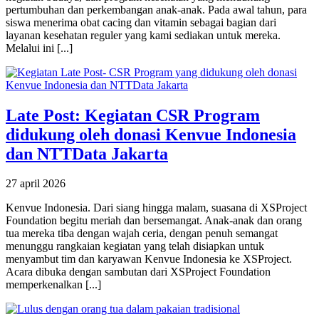
pertumbuhan dan perkembangan anak-anak. Pada awal tahun, para
siswa menerima obat cacing dan vitamin sebagai bagian dari
layanan kesehatan reguler yang kami sediakan untuk mereka.
Melalui ini [...]
Late Post: Kegiatan CSR Program
didukung oleh donasi Kenvue Indonesia
dan NTTData Jakarta
27 april 2026
Kenvue Indonesia. Dari siang hingga malam, suasana di XSProject
Foundation begitu meriah dan bersemangat. Anak-anak dan orang
tua mereka tiba dengan wajah ceria, dengan penuh semangat
menunggu rangkaian kegiatan yang telah disiapkan untuk
menyambut tim dan karyawan Kenvue Indonesia ke XSProject.
Acara dibuka dengan sambutan dari XSProject Foundation
memperkenalkan [...]