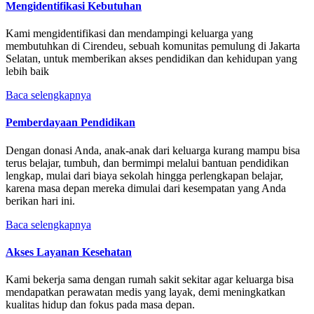
Mengidentifikasi Kebutuhan
Kami mengidentifikasi dan mendampingi keluarga yang
membutuhkan di Cirendeu, sebuah komunitas pemulung di Jakarta
Selatan, untuk memberikan akses pendidikan dan kehidupan yang
lebih baik
Baca selengkapnya
Pemberdayaan Pendidikan
Dengan donasi Anda, anak-anak dari keluarga kurang mampu bisa
terus belajar, tumbuh, dan bermimpi melalui bantuan pendidikan
lengkap, mulai dari biaya sekolah hingga perlengkapan belajar,
karena masa depan mereka dimulai dari kesempatan yang Anda
berikan hari ini.
Baca selengkapnya
Akses Layanan Kesehatan
Kami bekerja sama dengan rumah sakit sekitar agar keluarga bisa
mendapatkan perawatan medis yang layak, demi meningkatkan
kualitas hidup dan fokus pada masa depan.