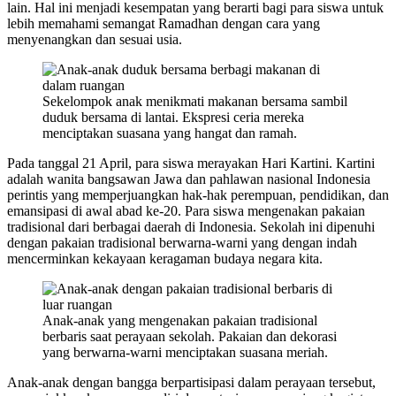
lain. Hal ini menjadi kesempatan yang berarti bagi para siswa untuk
lebih memahami semangat Ramadhan dengan cara yang
menyenangkan dan sesuai usia.
Sekelompok anak menikmati makanan bersama sambil
duduk bersama di lantai. Ekspresi ceria mereka
menciptakan suasana yang hangat dan ramah.
Pada tanggal 21 April, para siswa merayakan Hari Kartini. Kartini
adalah wanita bangsawan Jawa dan pahlawan nasional Indonesia
perintis yang memperjuangkan hak-hak perempuan, pendidikan, dan
emansipasi di awal abad ke-20. Para siswa mengenakan pakaian
tradisional dari berbagai daerah di Indonesia. Sekolah ini dipenuhi
dengan pakaian tradisional berwarna-warni yang dengan indah
mencerminkan kekayaan keragaman budaya negara kita.
Anak-anak yang mengenakan pakaian tradisional
berbaris saat perayaan sekolah. Pakaian dan dekorasi
yang berwarna-warni menciptakan suasana meriah.
Anak-anak dengan bangga berpartisipasi dalam perayaan tersebut,