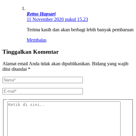
Retno Hapsari
11 November 2020 pukul 15.23
Terima kasih dan akan berbagi lebih banyak pembaruan
Membalas
Tinggalkan Komentar
Alamat email Anda tidak akan dipublikasikan.
Bidang yang wajib
diisi ditandai
*
Nama*
E-
mail*
Ketik
di
sini..