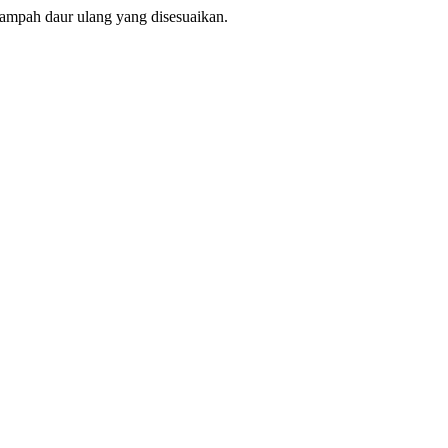
ampah daur ulang yang disesuaikan.