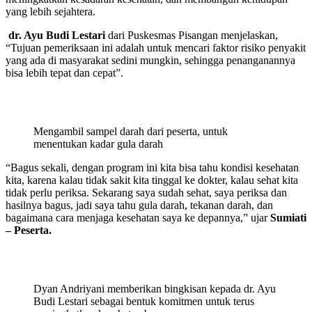
yang lebih sejahtera.
dr. Ayu Budi Lestari
dari Puskesmas Pisangan menjelaskan,
“Tujuan pemeriksaan ini adalah untuk mencari faktor risiko penyakit
yang ada di masyarakat sedini mungkin, sehingga penanganannya
bisa lebih tepat dan cepat”.
Mengambil sampel darah dari peserta, untuk
menentukan kadar gula darah
“Bagus sekali, dengan program ini kita bisa tahu kondisi kesehatan
kita, karena kalau tidak sakit kita tinggal ke dokter, kalau sehat kita
tidak perlu periksa. Sekarang saya sudah sehat, saya periksa dan
hasilnya bagus, jadi saya tahu gula darah, tekanan darah, dan
bagaimana cara menjaga kesehatan saya ke depannya,” ujar
Sumiati
– Peserta.
Dyan Andriyani memberikan bingkisan kepada dr. Ayu
Budi Lestari sebagai bentuk komitmen untuk terus