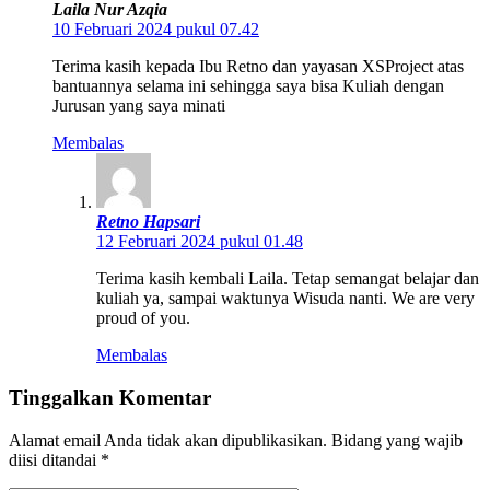
Laila Nur Azqia
10 Februari 2024 pukul 07.42
Terima kasih kepada Ibu Retno dan yayasan XSProject atas
bantuannya selama ini sehingga saya bisa Kuliah dengan
Jurusan yang saya minati
Membalas
Retno Hapsari
12 Februari 2024 pukul 01.48
Terima kasih kembali Laila. Tetap semangat belajar dan
kuliah ya, sampai waktunya Wisuda nanti. We are very
proud of you.
Membalas
Tinggalkan Komentar
Alamat email Anda tidak akan dipublikasikan.
Bidang yang wajib
diisi ditandai
*