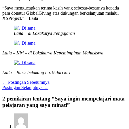
“Saya mengucapkan terima kasih yang sebesar-besarnya kepada
para donatur GlobalGiving atas dukungan berkelanjutan melalui
XSProject.” – Laila
Laila – di Lokakarya Pengajaran
Laila – Kiri – di Lokakarya Kepemimpinan Mahasiswa
Laila – Baris belakang no. 9 dari kiri
←
Postingan Sebelumnya
Postingan Selanjutnya
→
2 pemikiran tentang “Saya ingin mempelajari mata
pelajaran yang saya minati”